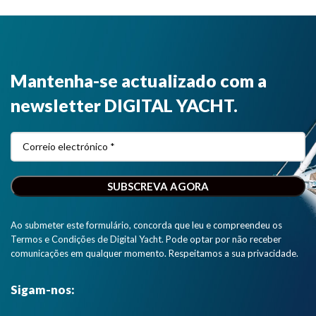
Mantenha-se actualizado com a
newsletter DIGITAL YACHT.
Ao submeter este formulário, concorda que leu e compreendeu os
Termos e Condições de Digital Yacht. Pode optar por não receber
comunicações em qualquer momento. Respeitamos a sua privacidade.
Sigam-nos: