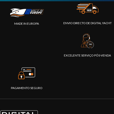
ENVIO DIRECTO DE DIGITAL YACHT
MADE IN EUROPA
EXCELENTE SERVIÇO PÓS-VENDA
PAGAMENTO SEGURO