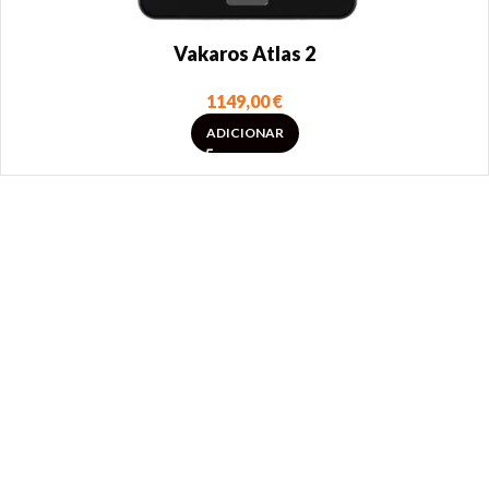
Vakaros Atlas 2
1149,00
€
ADICIONAR