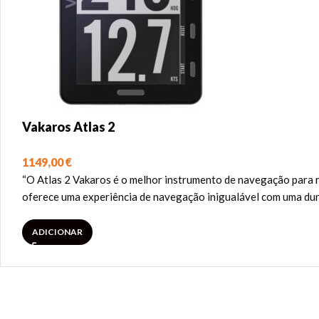
Vakaros Atlas 2
1149,00
€
“O Atlas 2 Vakaros é o melhor instrumento de navegação para r
oferece uma experiência de navegação inigualável com uma dura
ADICIONAR