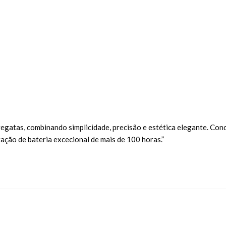
egatas, combinando simplicidade, precisão e estética elegante. Conc
ção de bateria excecional de mais de 100 horas.”