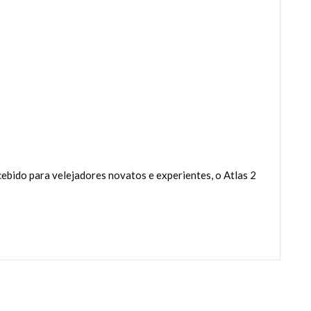
ebido para velejadores novatos e experientes, o Atlas 2