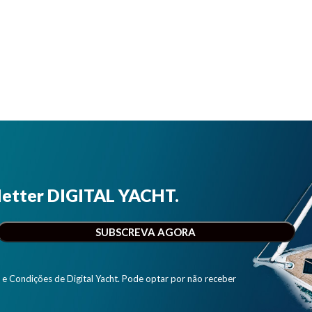
letter DIGITAL YACHT.
e Condições de Digital Yacht. Pode optar por não receber