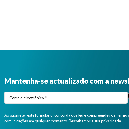
Mantenha-se actualizado com a news
Ao submeter este formulário, concorda que leu e compreendeu os Termos 
comunicações em qualquer momento. Respeitamos a sua privacidade.