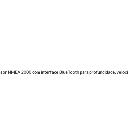
r NMEA 2000 com interface BlueTooth para profundidade, velocid