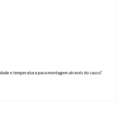
ade e temperatura para montagem através do casco”.