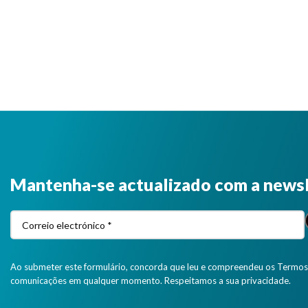
Mantenha-se actualizado com a news
Ao submeter este formulário, concorda que leu e compreendeu os Termos 
comunicações em qualquer momento. Respeitamos a sua privacidade.