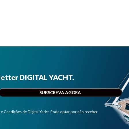
letter DIGITAL YACHT.
e Condições de Digital Yacht. Pode optar por não receber