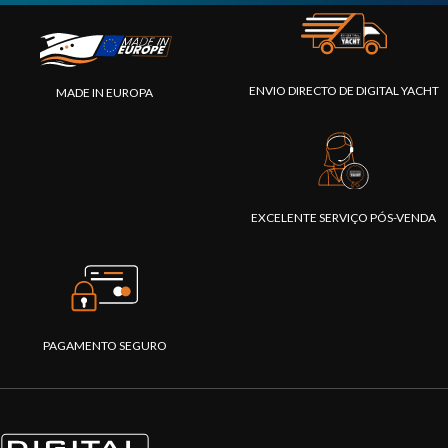
ENVIO DIRECTO DE DIGITAL YACHT
MADE IN EUROPA
EXCELENTE SERVIÇO PÓS-VENDA
PAGAMENTO SEGURO