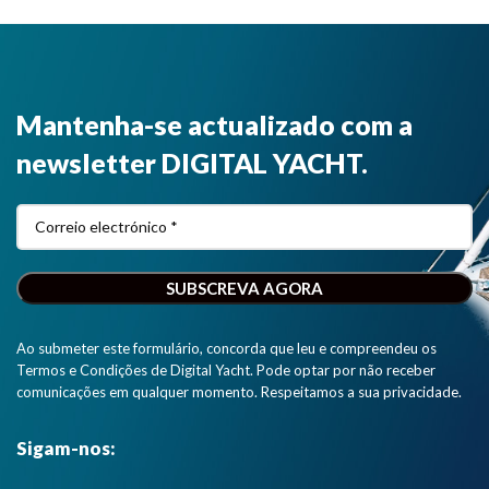
Mantenha-se actualizado com a
newsletter DIGITAL YACHT.
Ao submeter este formulário, concorda que leu e compreendeu os
Termos e Condições de Digital Yacht. Pode optar por não receber
comunicações em qualquer momento. Respeitamos a sua privacidade.
Sigam-nos: