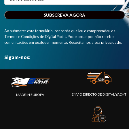
Ao submeter este formulário, concorda que leu e compreendeu os
Termos e Condições de Digital Yacht. Pode optar por não receber
comunicações em qualquer momento. Respeitamos a sua privacidade.
Sigam-nos:
ENVIO DIRECTO DE DIGITAL YACHT
MADE IN EUROPA