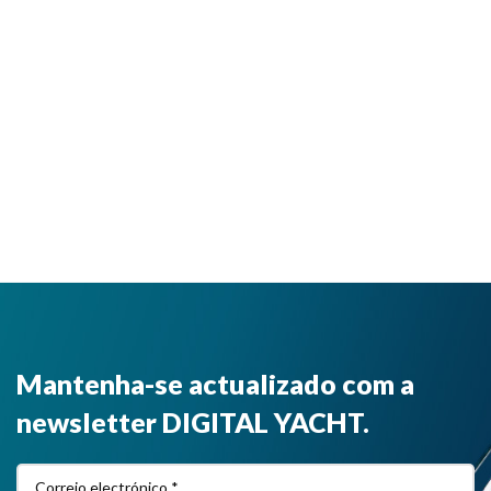
Mantenha-se actualizado com a
newsletter DIGITAL YACHT.