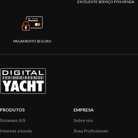
EXCELENTE SERVIÇO PÓS-VENDA
PAGAMENTO SEGURO
PRODUTOS
EMPRESA
Sistemas AIS
Sobre nós
Internet a bordo
Área Profissionais