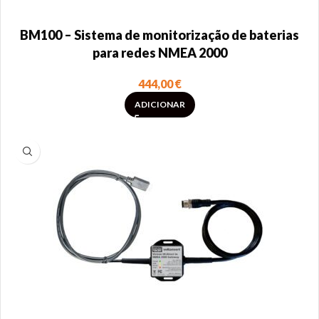
BM100 – Sistema de monitorização de baterias
para redes NMEA 2000
444,00
€
ADICIONAR