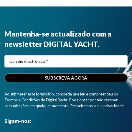
Mantenha-se actualizado com a
newsletter DIGITAL YACHT.
Ao submeter este formulário, concorda que leu e compreendeu os
Termos e Condições de Digital Yacht. Pode optar por não receber
comunicações em qualquer momento. Respeitamos a sua privacidade.
Sigam-nos: