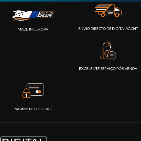
ENVIO DIRECTO DE DIGITAL YACHT
MADE IN EUROPA
EXCELENTE SERVIÇO PÓS-VENDA
PAGAMENTO SEGURO