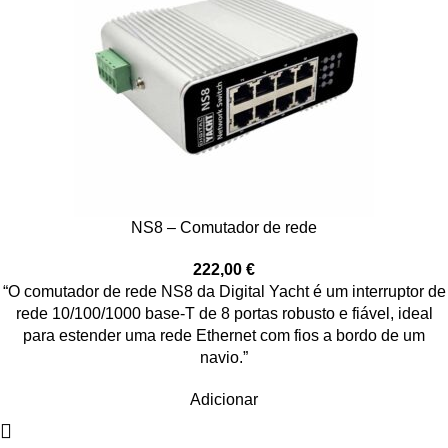
NS8 – Comutador de rede
222,00
€
“O comutador de rede NS8 da Digital Yacht é um interruptor de
rede 10/100/1000 base-T de 8 portas robusto e fiável, ideal
para estender uma rede Ethernet com fios a bordo de um
navio.”
Adicionar