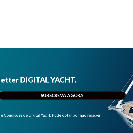
letter DIGITAL YACHT.
e Condições de Digital Yacht. Pode optar por não receber