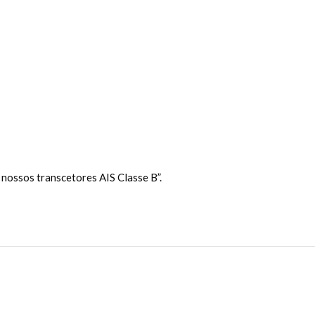
nossos transcetores AIS Classe B”.