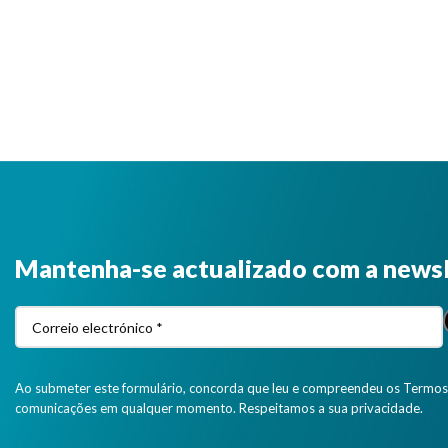
Mantenha-se actualizado com a news
Ao submeter este formulário, concorda que leu e compreendeu os Termos 
comunicações em qualquer momento. Respeitamos a sua privacidade.