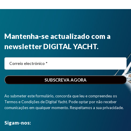
Mantenha-se actualizado com a
newsletter DIGITAL YACHT.
Ao submeter este formulário, concorda que leu e compreendeu os
Termos e Condições de Digital Yacht. Pode optar por não receber
comunicações em qualquer momento. Respeitamos a sua privacidade.
Sigam-nos: