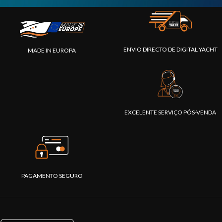
ENVIO DIRECTO DE DIGITAL YACHT
MADE IN EUROPA
EXCELENTE SERVIÇO PÓS-VENDA
PAGAMENTO SEGURO