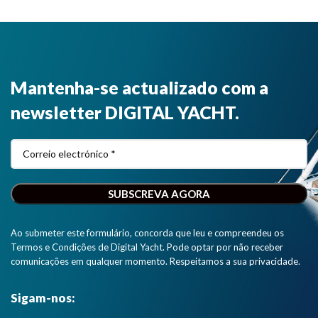
Mantenha-se actualizado com a
newsletter DIGITAL YACHT.
Ao submeter este formulário, concorda que leu e compreendeu os
Termos e Condições de Digital Yacht. Pode optar por não receber
comunicações em qualquer momento. Respeitamos a sua privacidade.
Sigam-nos: