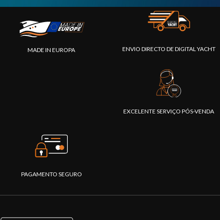
ENVIO DIRECTO DE DIGITAL YACHT
MADE IN EUROPA
EXCELENTE SERVIÇO PÓS-VENDA
PAGAMENTO SEGURO