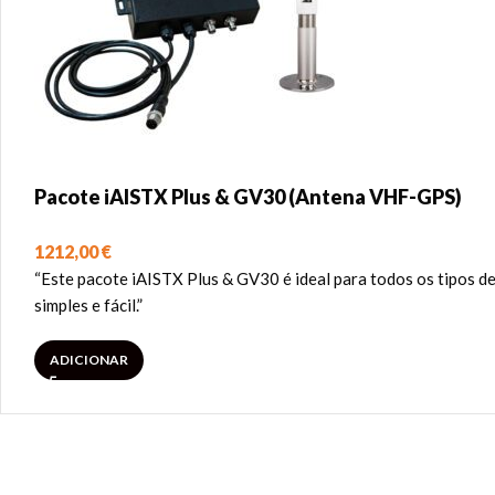
Pacote iAISTX Plus & GV30 (Antena VHF-GPS)
1212,00
€
“Este pacote iAISTX Plus & GV30 é ideal para todos os tipo
simples e fácil.”
ADICIONAR