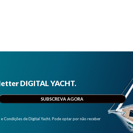
letter DIGITAL YACHT.
e Condições de Digital Yacht. Pode optar por não receber