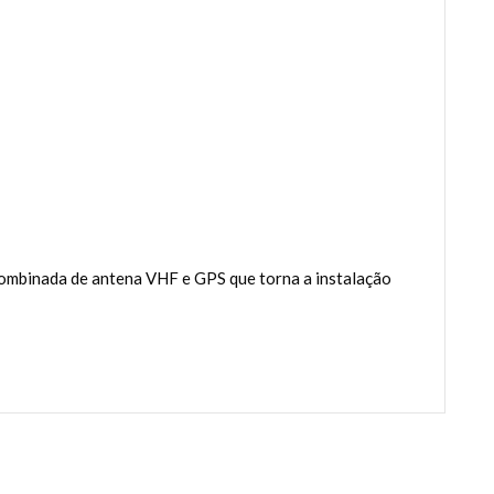
ombinada de antena VHF e GPS que torna a instalação