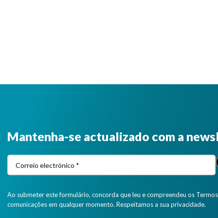
Mantenha-se actualizado com a news
Ao submeter este formulário, concorda que leu e compreendeu os Termos 
comunicações em qualquer momento. Respeitamos a sua privacidade.