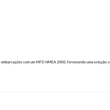
s de embarcações com um MFD NMEA 2000, fornecendo uma solução c