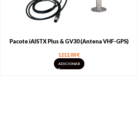
Pacote iAISTX Plus & GV30 (Antena VHF-GPS)
1212,00
€
ADICIONAR