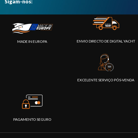
Sigam-nos:
ENVIO DIRECTO DE DIGITAL YACHT
MADE IN EUROPA
EXCELENTE SERVIÇO PÓS-VENDA
PAGAMENTO SEGURO