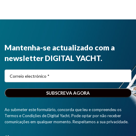
Mantenha-se actualizado com a
newsletter DIGITAL YACHT.
Ao submeter este formulário, concorda que leu e compreendeu os
Termos e Condições de Digital Yacht. Pode optar por não receber
comunicações em qualquer momento. Respeitamos a sua privacidade.