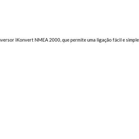
ersor iKonvert NMEA 2000, que permite uma ligação fácil e simpl