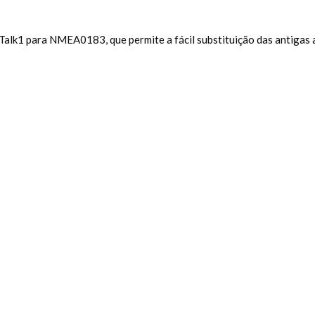
alk1 para NMEA0183, que permite a fácil substituição das antigas 