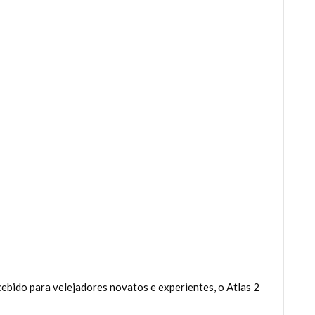
ebido para velejadores novatos e experientes, o Atlas 2