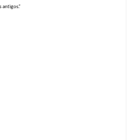
 antigos.”