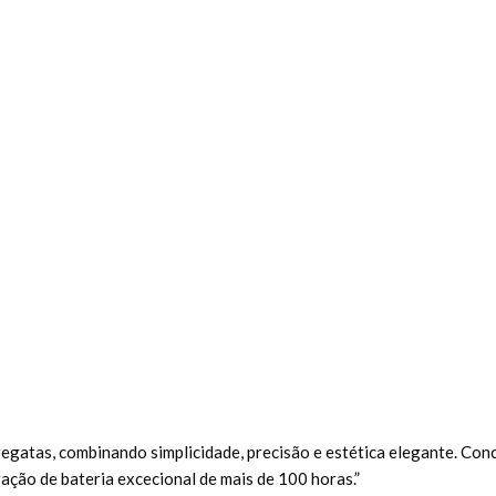
egatas, combinando simplicidade, precisão e estética elegante. Conc
ção de bateria excecional de mais de 100 horas.”