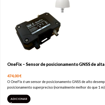
OneFix – Sensor de posicionamento GNSS de alta
474,00
€
O OneFix é um sensor de posicionamento GNSS de alto desempenh
posicionamento superpreciso (normalmente melhor do que 1 m).
ADICIONAR