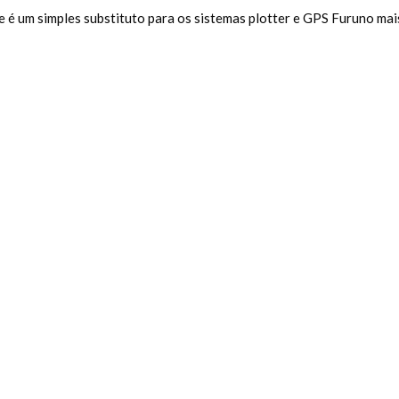
 é um simples substituto para os sistemas plotter e GPS Furuno mais