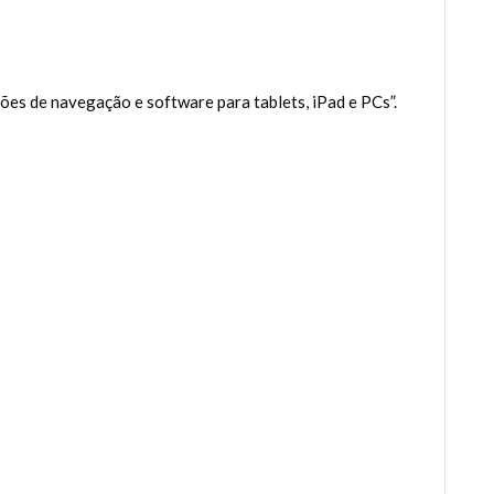
s de navegação e software para tablets, iPad e PCs”.