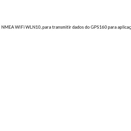
 NMEA WIFi WLN10, para transmitir dados do GPS160 para aplicaçõe