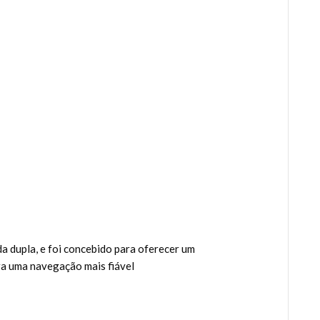
a dupla, e foi concebido para oferecer um
ra uma navegação mais fiável