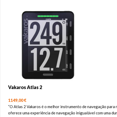
Vakaros Atlas 2
1149,00
€
“O Atlas 2 Vakaros é o melhor instrumento de navegação para r
oferece uma experiência de navegação inigualável com uma dura